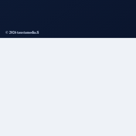
© 2026 taustamedia.fi