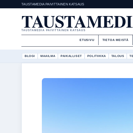
TAUSTAMEDIA PAIVITTAINEN KATSAUS
TAUSTAMEDI
TAUSTAMEDIA PAIVITTAINEN KATSAUS
ETUSIVU
TIETOA MEISTÄ
BLOGI
MAAILMA
PAIKALLISET
POLITIIKKA
TALOUS
T