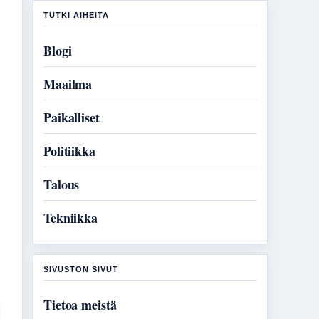
TUTKI AIHEITA
Blogi
Maailma
Paikalliset
Politiikka
Talous
Tekniikka
SIVUSTON SIVUT
Tietoa meistä